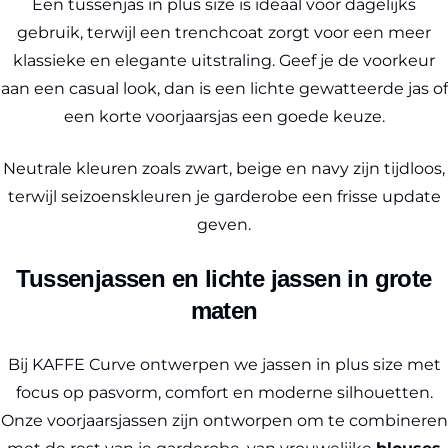
Een tussenjas in plus size is ideaal voor dagelijks
gebruik, terwijl een trenchcoat zorgt voor een meer
klassieke en elegante uitstraling. Geef je de voorkeur
aan een casual look, dan is een lichte gewatteerde jas of
een korte voorjaarsjas een goede keuze.
Neutrale kleuren zoals zwart, beige en navy zijn tijdloos,
terwijl seizoenskleuren je garderobe een frisse update
geven.
Tussenjassen en lichte jassen in grote
maten
Bij KAFFE Curve ontwerpen we jassen in plus size met
focus op pasvorm, comfort en moderne silhouetten.
Onze voorjaarsjassen zijn ontworpen om te combineren