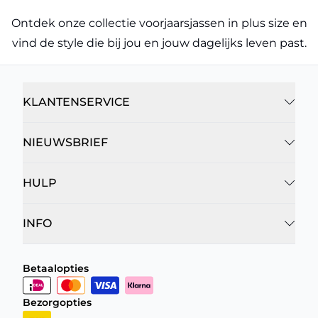
Ontdek onze collectie voorjaarsjassen in plus size en
vind de style die bij jou en jouw dagelijks leven past.
KLANTENSERVICE
NIEUWSBRIEF
HULP
INFO
Betaalopties
Bezorgopties