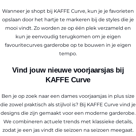
Wanneer je shopt bij KAFFE Curve, kun je je favorieten
opslaan door het hartje te markeren bij de styles die je
mooi vindt. Zo worden ze op één plek verzameld en
kun je eenvoudig terugkomen om je eigen
favouritecurves garderobe op te bouwen in je eigen
tempo.
Vind jouw nieuwe voorjaarsjas bij
KAFFE Curve
Ben je op zoek naar een dames voorjaarsjas in plus size
die zowel praktisch als stijlvol is? Bij KAFFE Curve vind je
designs die zijn gemaakt voor een moderne garderobe.
We combineren actuele trends met klassieke details,
zodat je een jas vindt die seizoen na seizoen meegaat.