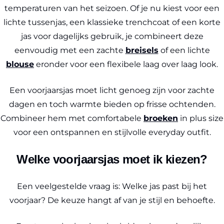
temperaturen van het seizoen. Of je nu kiest voor een
lichte tussenjas, een klassieke trenchcoat of een korte
jas voor dagelijks gebruik, je combineert deze
eenvoudig met een zachte
breisels
of een lichte
blouse
eronder voor een flexibele laag over laag look.
Een voorjaarsjas moet licht genoeg zijn voor zachte
dagen en toch warmte bieden op frisse ochtenden.
Combineer hem met comfortabele
broeken
in plus size
voor een ontspannen en stijlvolle everyday outfit.
Welke voorjaarsjas moet ik kiezen?
Een veelgestelde vraag is: Welke jas past bij het
voorjaar? De keuze hangt af van je stijl en behoefte.