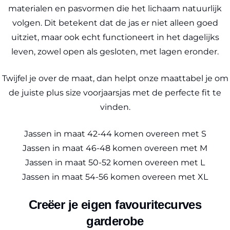
materialen en pasvormen die het lichaam natuurlijk
volgen. Dit betekent dat de jas er niet alleen goed
uitziet, maar ook echt functioneert in het dagelijks
leven, zowel open als gesloten, met lagen eronder.
Twijfel je over de maat, dan helpt onze maattabel je om
de juiste plus size voorjaarsjas met de perfecte fit te
vinden.
Jassen in maat 42-44 komen overeen met S
Jassen in maat 46-48 komen overeen met M
Jassen in maat 50-52 komen overeen met L
Jassen in maat 54-56 komen overeen met XL
Creëer je eigen favouritecurves
garderobe