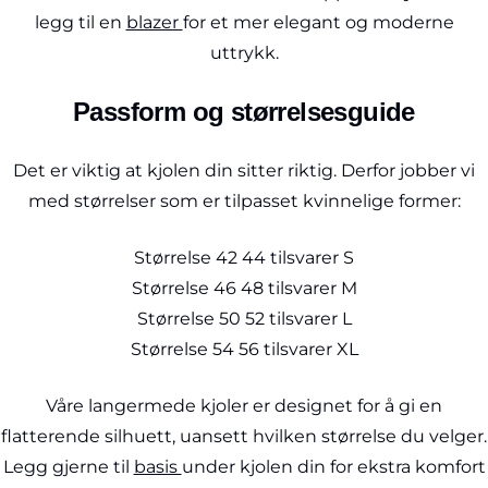
legg til en
blazer
for et mer elegant og moderne
uttrykk.
Passform og størrelsesguide
Det er viktig at kjolen din sitter riktig. Derfor jobber vi
med størrelser som er tilpasset kvinnelige former:
Størrelse 42 44 tilsvarer S
Størrelse 46 48 tilsvarer M
Størrelse 50 52 tilsvarer L
Størrelse 54 56 tilsvarer XL
Våre langermede kjoler er designet for å gi en
flatterende silhuett, uansett hvilken størrelse du velger.
Legg gjerne til
basis
under kjolen din for ekstra komfort