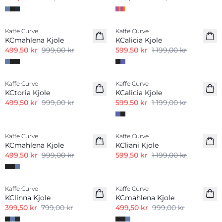
-50%
-50%
Kaffe Curve
Kaffe Curve
KCmahlena Kjole
KCalicia Kjole
499,50 kr
999,00 kr
599,50 kr
1 199,00 kr
-50%
-50%
Kaffe Curve
Kaffe Curve
KCtoria Kjole
KCalicia Kjole
499,50 kr
999,00 kr
599,50 kr
1 199,00 kr
-50%
-50%
Kaffe Curve
Kaffe Curve
KCmahlena Kjole
KCliani Kjole
499,50 kr
999,00 kr
599,50 kr
1 199,00 kr
-50%
-50%
Kaffe Curve
Kaffe Curve
KClinna Kjole
KCmahlena Kjole
399,50 kr
799,00 kr
499,50 kr
999,00 kr