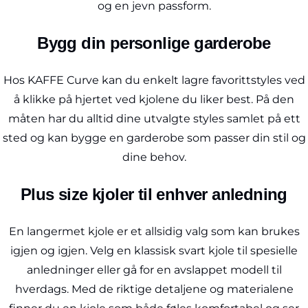
og en jevn passform.
Bygg din personlige garderobe
Hos KAFFE Curve kan du enkelt lagre favorittstyles ved
å klikke på hjertet ved kjolene du liker best. På den
måten har du alltid dine utvalgte styles samlet på ett
sted og kan bygge en garderobe som passer din stil og
dine behov.
Plus size kjoler til enhver anledning
En langermet kjole er et allsidig valg som kan brukes
igjen og igjen. Velg en klassisk svart kjole til spesielle
anledninger eller gå for en avslappet modell til
hverdags. Med de riktige detaljene og materialene