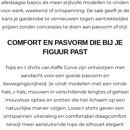
alledaagse basics als meer stijlvolle modellen te vinden
voor werk, weekend of ontspanning. De sale geeft je de
kans je garderobe te vernieuwen tegen aantrekkelijke
prijzen zonder concessies te doen aan pasvorm of stijl.
COMFORT EN PASVORM DIE BIJ JE
FIGUUR PAST
Tops en t shirts van Kaffe Curve zijn ontworpen met
aandacht voor een goede pasvorm en
bewegingsvrijheid. Je vindt modellen met een ronde
hals, v hals, mouwen in verschillende lengtes of geheel
mouwloze opties en snitten die het lichaam op een
natuurlijke manier volgen. Losse t shirts geven een
ontspannen uitstraling en comfortabel draagcomfort
terwijl meer aansluitende tops de silhouet elegant