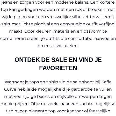
jeans en zorgen voor een moderne balans. Een kortere
top kan gedragen worden met een rok of broeken met
wijde pijpen voor een vrouwelijke silhouet terwijl een t
shirt met lichte plooival een eenvoudige outfit verfijnd
maakt. Door kleuren, materialen en pasvorm te
combineren creëer je outfits die comfortabel aanvoelen
en er stijlvol uitzien.
ONTDEK DE SALE EN VIND JE
FAVORIETEN
Wanneer je tops en t shirts in de sale shopt bij Kaffe
Curve heb je de mogelijkheid je garderobe te vullen
met veelzijdige basics en stijlvolle ontwerpen tegen
mooie prijzen. Of je nu zoekt naar een zachte dagelijkse
t shirt, een elegante top voor kantoor of feestelijke