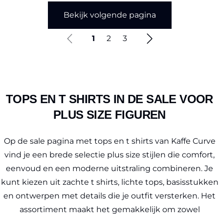
Bekijk volgende pagina
1
2
3
TOPS EN T SHIRTS IN DE SALE VOOR
PLUS SIZE FIGUREN
Op de sale pagina met tops en t shirts van Kaffe Curve
vind je een brede selectie plus size stijlen die comfort,
eenvoud en een moderne uitstraling combineren. Je
kunt kiezen uit zachte t shirts, lichte tops, basisstukken
en ontwerpen met details die je outfit versterken. Het
assortiment maakt het gemakkelijk om zowel