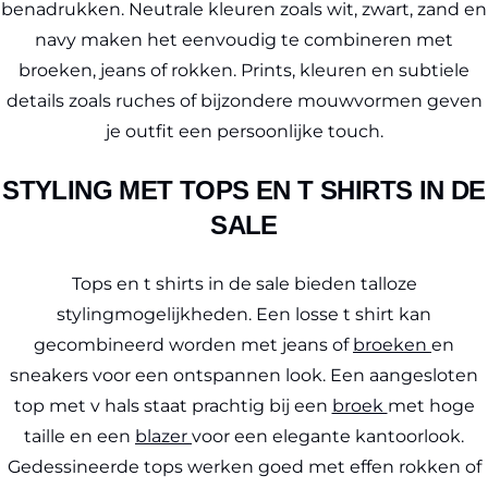
benadrukken. Neutrale kleuren zoals wit, zwart, zand en
navy maken het eenvoudig te combineren met
broeken, jeans of rokken. Prints, kleuren en subtiele
details zoals ruches of bijzondere mouwvormen geven
je outfit een persoonlijke touch.
STYLING MET TOPS EN T SHIRTS IN DE
SALE
Tops en t shirts in de sale bieden talloze
stylingmogelijkheden. Een losse t shirt kan
gecombineerd worden met jeans of
broeken
en
sneakers voor een ontspannen look. Een aangesloten
top met v hals staat prachtig bij een
broek
met hoge
taille en een
blazer
voor een elegante kantoorlook.
Gedessineerde tops werken goed met effen rokken of