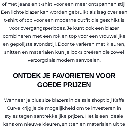
of met
jeans
en t-shirt voor een meer ontspannen stijl.
Een lichte blazer kan worden gebruikt als laag over een
t-shirt of top voor een moderne outfit die geschikt is
voor overgangsperiodes. Je kunt ook een blazer
combineren met een
rok
en top voor een vrouwelijke
en gepolijste avondstijl. Door te variëren met kleuren,
snitten en materialen kun je looks creëren die zowel
verzorgd als modern aanvoelen.
ONTDEK JE FAVORIETEN VOOR
GOEDE PRIJZEN
Wanneer je plus size blazers in de sale shopt bij Kaffe
Curve krijg je de mogelijkheid om te investeren in
styles tegen aantrekkelijke prijzen. Het is een ideale
kans om nieuwe kleuren, snitten en materialen uit te