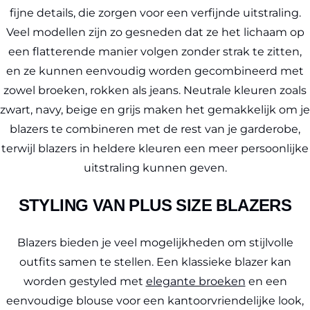
fijne details, die zorgen voor een verfijnde uitstraling.
Veel modellen zijn zo gesneden dat ze het lichaam op
een flatterende manier volgen zonder strak te zitten,
en ze kunnen eenvoudig worden gecombineerd met
zowel broeken, rokken als jeans. Neutrale kleuren zoals
zwart, navy, beige en grijs maken het gemakkelijk om je
blazers te combineren met de rest van je garderobe,
terwijl blazers in heldere kleuren een meer persoonlijke
uitstraling kunnen geven.
STYLING VAN PLUS SIZE BLAZERS
Blazers bieden je veel mogelijkheden om stijlvolle
outfits samen te stellen. Een klassieke blazer kan
worden gestyled met
elegante broeken
en een
eenvoudige blouse voor een kantoorvriendelijke look,