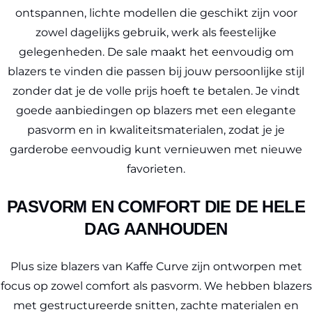
ontspannen, lichte modellen die geschikt zijn voor
zowel dagelijks gebruik, werk als feestelijke
gelegenheden. De sale maakt het eenvoudig om
blazers te vinden die passen bij jouw persoonlijke stijl
zonder dat je de volle prijs hoeft te betalen. Je vindt
goede aanbiedingen op blazers met een elegante
pasvorm en in kwaliteitsmaterialen, zodat je je
garderobe eenvoudig kunt vernieuwen met nieuwe
favorieten.
PASVORM EN COMFORT DIE DE HELE
DAG AANHOUDEN
Plus size blazers van Kaffe Curve zijn ontworpen met
focus op zowel comfort als pasvorm. We hebben blazers
met gestructureerde snitten, zachte materialen en