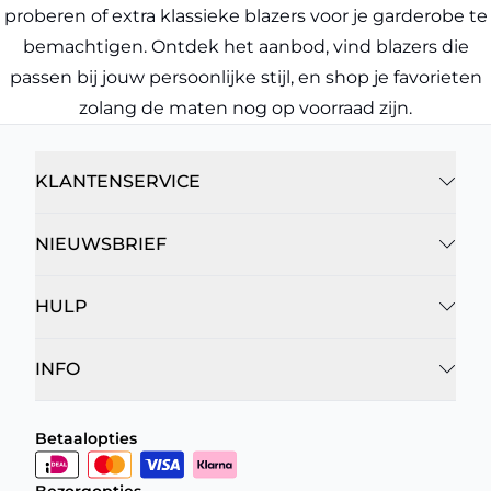
proberen of extra klassieke blazers voor je garderobe te
bemachtigen. Ontdek het aanbod, vind blazers die
passen bij jouw persoonlijke stijl, en shop je favorieten
zolang de maten nog op voorraad zijn.
KLANTENSERVICE
NIEUWSBRIEF
HULP
INFO
Betaalopties