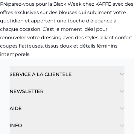
Préparez-vous pour la Black Week chez KAFFE avec des
offres exclusives sur des blouses qui subliment votre
quotidien et apportent une touche d’élégance à
chaque occasion. C’est le moment idéal pour
renouveler votre dressing avec des styles alliant confort,
coupes flatteuses, tissus doux et détails féminins
intemporels.
SERVICE À LA CLIENTÈLE
NEWSLETTER
AIDE
INFO