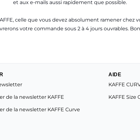
et aux e-mails aussi rapidement que possible.
 KAFFE, celle que vous devez absolument ramener chez vo
vrerons votre commande sous 2 à 4 jours ouvrables. Bon
R
AIDE
ewsletter
KAFFE CURV
r de la newsletter KAFFE
KAFFE Size 
r de la newsletter KAFFE Curve