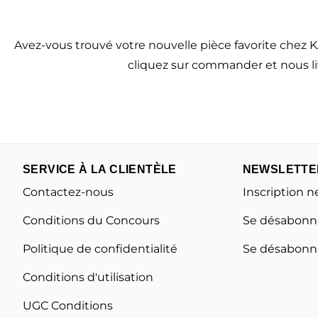
Avez-vous trouvé votre nouvelle pièce favorite chez
cliquez sur commander et nous li
SERVICE À LA CLIENTÈLE
NEWSLETTE
Contactez-nous
Inscription n
Conditions du Concours
Se désabonne
Politique de confidentialité
Se désabonne
Conditions d'utilisation
UGC Conditions