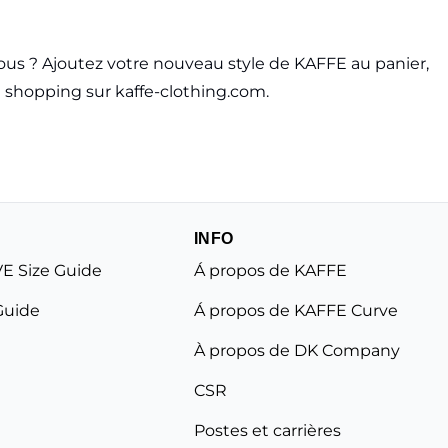
us ? Ajoutez votre nouveau style de KAFFE au panier,
 shopping sur kaffe-clothing.com.
INFO
E Size Guide
Á propos de KAFFE
Guide
Á propos de KAFFE Curve
À propos de DK Company
CSR
Postes et carrières