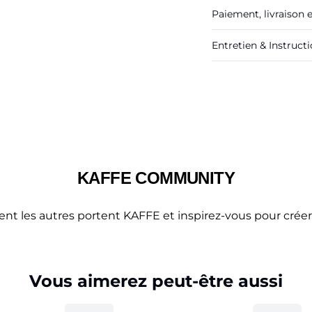
Paiement, livraison 
Entretien & Instruct
KAFFE COMMUNITY
 les autres portent KAFFE et inspirez-vous pour créer 
Vous aimerez peut-être aussi