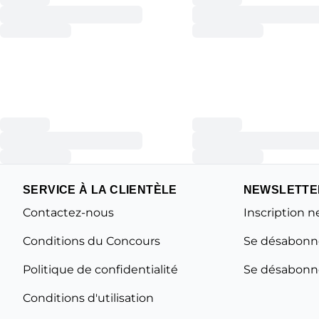
SERVICE À LA CLIENTÈLE
NEWSLETTE
Contactez-nous
Inscription n
Conditions du Concours
Se désabonne
Politique de confidentialité
Se désabonne
Conditions d'utilisation