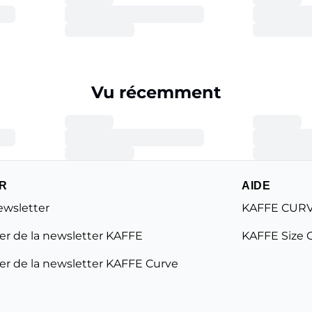
Vu récemment
R
AIDE
ewsletter
KAFFE CURV
r de la newsletter KAFFE
KAFFE Size 
r de la newsletter KAFFE Curve