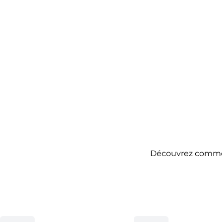
Découvrez comment