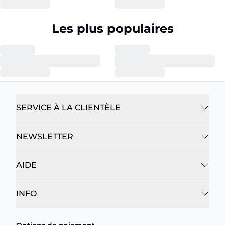
Les plus populaires
SERVICE À LA CLIENTÈLE
NEWSLETTER
AIDE
INFO