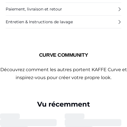
Paiement, livraison et retour
Entretien & Instructions de lavage
CURVE COMMUNITY
Découvrez comment les autres portent KAFFE Curve et
inspirez-vous pour créer votre propre look.
Vu récemment