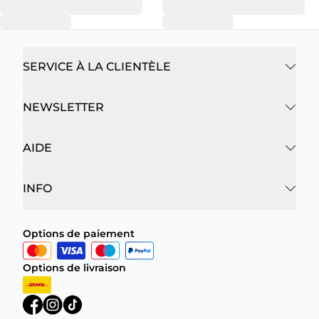
SERVICE À LA CLIENTÈLE
NEWSLETTER
AIDE
INFO
Options de paiement
Options de livraison