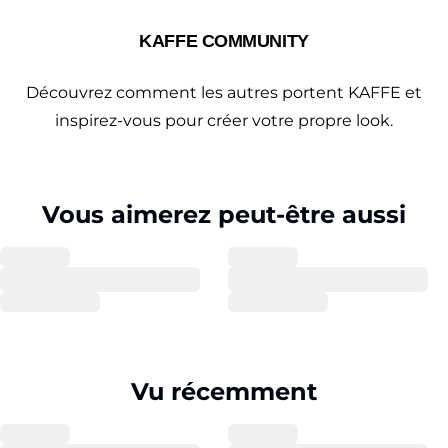
KAFFE COMMUNITY
Découvrez comment les autres portent KAFFE et
inspirez-vous pour créer votre propre look.
Vous aimerez peut-être aussi
Vu récemment