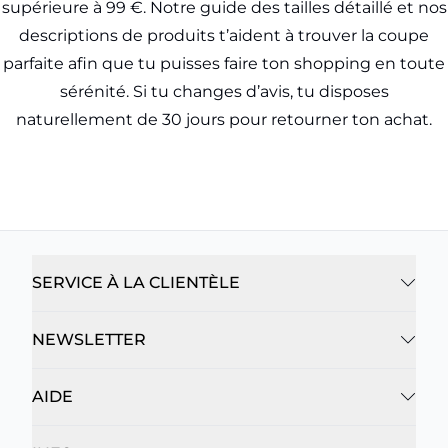
supérieure à 99 €. Notre guide des tailles détaillé et nos
descriptions de produits t’aident à trouver la coupe
parfaite afin que tu puisses faire ton shopping en toute
sérénité. Si tu changes d’avis, tu disposes
naturellement de 30 jours pour retourner ton achat.
SERVICE À LA CLIENTÈLE
NEWSLETTER
AIDE