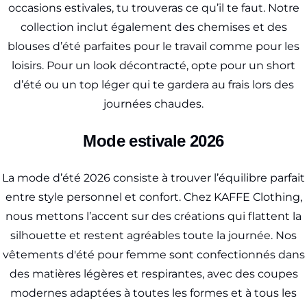
occasions estivales, tu trouveras ce qu’il te faut. Notre
collection inclut également des chemises et des
blouses d’été parfaites pour le travail comme pour les
loisirs. Pour un look décontracté, opte pour un short
d’été ou un top léger qui te gardera au frais lors des
journées chaudes.
Mode estivale 2026
La mode d’été 2026 consiste à trouver l’équilibre parfait
entre style personnel et confort. Chez KAFFE Clothing,
nous mettons l’accent sur des créations qui flattent la
silhouette et restent agréables toute la journée. Nos
vêtements d'été pour femme sont confectionnés dans
des matières légères et respirantes, avec des coupes
modernes adaptées à toutes les formes et à tous les