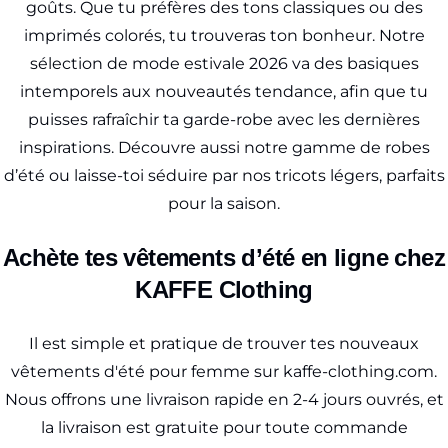
goûts. Que tu préfères des tons classiques ou des
imprimés colorés, tu trouveras ton bonheur. Notre
sélection de mode estivale 2026 va des basiques
intemporels aux nouveautés tendance, afin que tu
puisses rafraîchir ta garde-robe avec les dernières
inspirations. Découvre aussi notre gamme de robes
d’été ou laisse-toi séduire par nos tricots légers, parfaits
pour la saison.
Achète tes vêtements d’été en ligne chez
KAFFE Clothing
Il est simple et pratique de trouver tes nouveaux
vêtements d'été pour femme sur kaffe-clothing.com.
Nous offrons une livraison rapide en 2-4 jours ouvrés, et
la livraison est gratuite pour toute commande