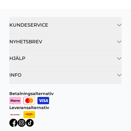
KUNDESERVICE
NYHETSBREV
HJÄLP
INFO
Betalningsalternativ
Leveransalternativ