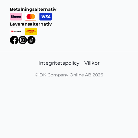
Betalningsalternativ
Leveransalternativ
Integritetspolicy
Villkor
©
DK Company Online AB
2026