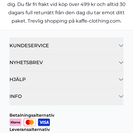
dig. Du får fri frakt vid köp över 499 kr och alltid 30
dagars full returrätt från den dag du tar emot ditt
paket. Trevlig shopping på kaffe-clothing.com.
KUNDESERVICE
NYHETSBREV
HJÄLP
INFO
Betalningsalternativ
Leveransalternativ