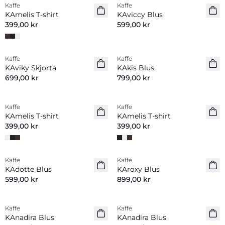
Kaffe
Kaffe
Nyhet
Nyhet
KAmelis T-shirt
KAviccy Blus
399,00 kr
599,00 kr
Kaffe
Kaffe
Nyhet
Nyhet
KAviky Skjorta
KAkis Blus
699,00 kr
799,00 kr
Kaffe
Kaffe
Nyhet
Nyhet
KAmelis T-shirt
KAmelis T-shirt
399,00 kr
399,00 kr
Kaffe
Kaffe
Nyhet
Nyhet
KAdotte Blus
KAroxy Blus
599,00 kr
899,00 kr
Kaffe
Kaffe
Nyhet
Nyhet
KAnadira Blus
KAnadira Blus