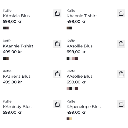
Kaffe
Kaffe
Nyhet
Nyhet
KAmiala Blus
KAannie T-shirt
599,00 kr
499,00 kr
Kaffe
Kaffe
Nyhet
Nyhet
KAannie T-shirt
KAsollie Blus
499,00 kr
699,00 kr
Kaffe
Kaffe
Nyhet
Nyhet
KAsirena Blus
KAsollie Blus
499,00 kr
699,00 kr
Kaffe
Kaffe
Nyhet
Nyhet
KAmindy Blus
KApenelope Blus
599,00 kr
499,00 kr