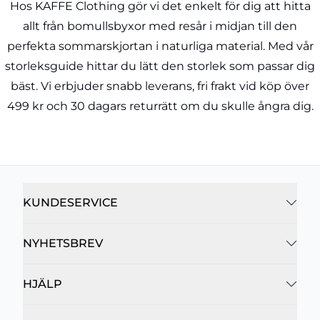
Hos KAFFE Clothing gör vi det enkelt för dig att hitta
allt från bomullsbyxor med resår i midjan till den
perfekta sommarskjortan i naturliga material. Med vår
storleksguide hittar du lätt den storlek som passar dig
bäst. Vi erbjuder snabb leverans, fri frakt vid köp över
499 kr och 30 dagars returrätt om du skulle ångra dig.
KUNDESERVICE
NYHETSBREV
HJÄLP