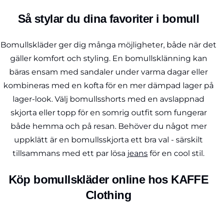
Så stylar du dina favoriter i bomull
Bomullskläder ger dig många möjligheter, både när det
gäller komfort och styling. En bomullsklänning kan
bäras ensam med sandaler under varma dagar eller
kombineras med en kofta för en mer dämpad lager på
lager-look. Välj bomullsshorts med en avslappnad
skjorta eller topp för en somrig outfit som fungerar
både hemma och på resan. Behöver du något mer
uppklätt är en bomullsskjorta ett bra val - särskilt
tillsammans med ett par lösa
jeans
för en cool stil.
Köp bomullskläder online hos KAFFE
Clothing