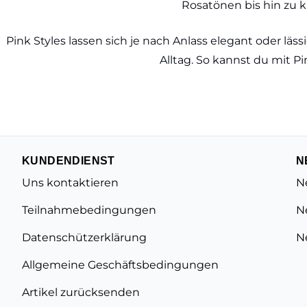
Rosatönen bis hin zu k
Pink Styles lassen sich je nach Anlass elegant oder läss
Alltag. So kannst du mit Pi
KUNDENDIENST
N
Uns kontaktieren
N
Teilnahmebedingungen
N
Datenschützerklärung
N
Allgemeine Geschäftsbedingungen
Artikel zurücksenden