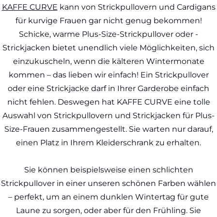
KAFFE CURVE
kann von Strickpullovern und Cardigans
für kurvige Frauen gar nicht genug bekommen!
Schicke, warme Plus-Size-Strickpullover oder -
Strickjacken bietet unendlich viele Möglichkeiten, sich
einzukuscheln, wenn die kälteren Wintermonate
kommen – das lieben wir einfach! Ein Strickpullover
oder eine Strickjacke darf in Ihrer Garderobe einfach
nicht fehlen. Deswegen hat KAFFE CURVE eine tolle
Auswahl von Strickpullovern und Strickjacken für Plus-
Size-Frauen zusammengestellt. Sie warten nur darauf,
einen Platz in Ihrem Kleiderschrank zu erhalten.
Sie können beispielsweise einen schlichten
Strickpullover in einer unseren schönen Farben wählen
– perfekt, um an einem dunklen Wintertag für gute
Laune zu sorgen, oder aber für den Frühling. Sie