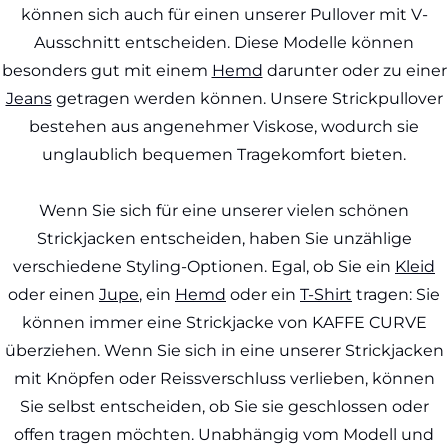
können sich auch für einen unserer Pullover mit V-
Ausschnitt entscheiden. Diese Modelle können
besonders gut mit einem
Hemd
darunter oder zu einer
Jeans
getragen werden können. Unsere Strickpullover
bestehen aus angenehmer Viskose, wodurch sie
unglaublich bequemen Tragekomfort bieten.
Wenn Sie sich für eine unserer vielen schönen
Strickjacken entscheiden, haben Sie unzählige
verschiedene Styling-Optionen. Egal, ob Sie ein
Kleid
oder einen
Jupe
, ein
Hemd
oder ein
T-Shirt
tragen: Sie
können immer eine Strickjacke von KAFFE CURVE
überziehen. Wenn Sie sich in eine unserer Strickjacken
mit Knöpfen oder Reissverschluss verlieben, können
Sie selbst entscheiden, ob Sie sie geschlossen oder
offen tragen möchten. Unabhängig vom Modell und