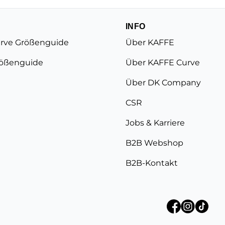
INFO
rve Größenguide
Über KAFFE
ößenguide
Über KAFFE Curve
Über DK Company
CSR
Jobs & Karriere
B2B Webshop
B2B-Kontakt