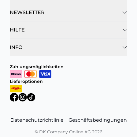
NEWSLETTER
HILFE
INFO
Zahlungsmöglichkeiten
Lieferoptionen
Datenschutzrichtlinie
Geschäftsbedingungen
©
DK Company Online AG
2026