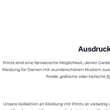
Ausdrucke
Prints sind eine fantastische Möglichkeit, deiner Gar
Kleidung für Damen mit wunderschönen Mustern zusam
florale, grafische oder tierische
P
Unsere Kollektion an Kleidung mit Prints ist vielseiti