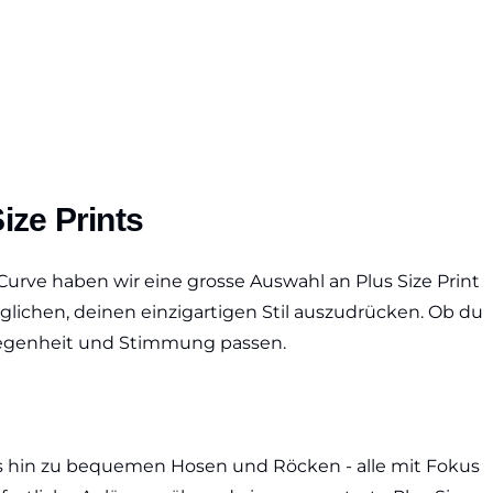
ize Prints
Curve haben wir eine grosse Auswahl an Plus Size Print
chen, deinen einzigartigen Stil auszudrücken. Ob du
Gelegenheit und Stimmung passen.
s hin zu bequemen Hosen und Röcken - alle mit Fokus