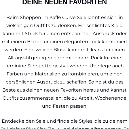
DEINE NEUEN FAVORITEN
Beim Shoppen im Kaffe Curve Sale lohnt es sich, in
vielseitigen Outfits zu denken. Ein schlichtes Kleid
kann mit Strick für einen entspannten Ausdruck oder
mit einem Blazer für einen eleganten Look kombiniert
werden. Eine weiche Bluse kann mit Jeans für einen
Alltagsstil getragen oder mit einem Rock für eine
feminine Silhouette gestylt werden. Überlege auch
Farben und Materialien zu kombinieren, um einen
persönlichen Ausdruck zu schaffen. So holst du das
Beste aus deinen neuen Favoriten heraus und kannst
Outfits zusammenstellen, die zu Arbeit, Wochenende
und Festen passen.
Entdecke den Sale und finde die Styles, die zu deinem