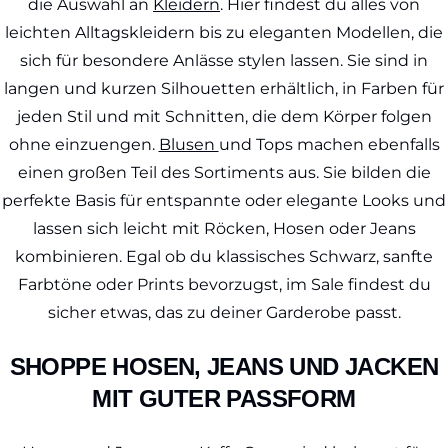
die Auswahl an
Kleidern
. Hier findest du alles von
leichten Alltagskleidern bis zu eleganten Modellen, die
sich für besondere Anlässe stylen lassen. Sie sind in
langen und kurzen Silhouetten erhältlich, in Farben für
jeden Stil und mit Schnitten, die dem Körper folgen
ohne einzuengen.
Blusen
und Tops machen ebenfalls
einen großen Teil des Sortiments aus. Sie bilden die
perfekte Basis für entspannte oder elegante Looks und
lassen sich leicht mit Röcken, Hosen oder Jeans
kombinieren. Egal ob du klassisches Schwarz, sanfte
Farbtöne oder Prints bevorzugst, im Sale findest du
sicher etwas, das zu deiner Garderobe passt.
SHOPPE HOSEN, JEANS UND JACKEN
MIT GUTER PASSFORM