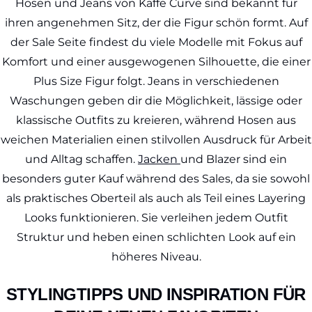
Hosen und Jeans von Kaffe Curve sind bekannt für
ihren angenehmen Sitz, der die Figur schön formt. Auf
der Sale Seite findest du viele Modelle mit Fokus auf
Komfort und einer ausgewogenen Silhouette, die einer
Plus Size Figur folgt. Jeans in verschiedenen
Waschungen geben dir die Möglichkeit, lässige oder
klassische Outfits zu kreieren, während Hosen aus
weichen Materialien einen stilvollen Ausdruck für Arbeit
und Alltag schaffen.
Jacken
und Blazer sind ein
besonders guter Kauf während des Sales, da sie sowohl
als praktisches Oberteil als auch als Teil eines Layering
Looks funktionieren. Sie verleihen jedem Outfit
Struktur und heben einen schlichten Look auf ein
höheres Niveau.
STYLINGTIPPS UND INSPIRATION FÜR