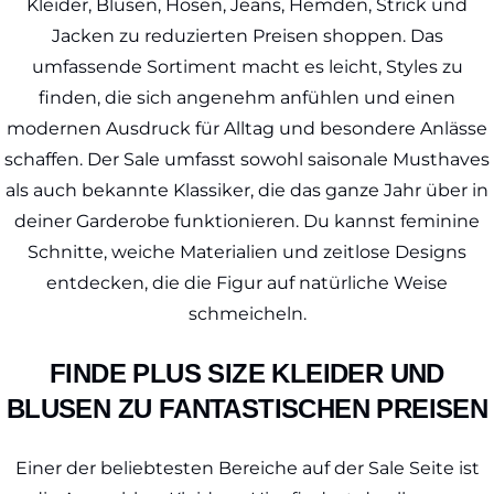
Kleider, Blusen, Hosen, Jeans, Hemden, Strick und
Jacken zu reduzierten Preisen shoppen. Das
umfassende Sortiment macht es leicht, Styles zu
finden, die sich angenehm anfühlen und einen
modernen Ausdruck für Alltag und besondere Anlässe
schaffen. Der Sale umfasst sowohl saisonale Musthaves
als auch bekannte Klassiker, die das ganze Jahr über in
deiner Garderobe funktionieren. Du kannst feminine
Schnitte, weiche Materialien und zeitlose Designs
entdecken, die die Figur auf natürliche Weise
schmeicheln.
FINDE PLUS SIZE KLEIDER UND
BLUSEN ZU FANTASTISCHEN PREISEN
Einer der beliebtesten Bereiche auf der Sale Seite ist