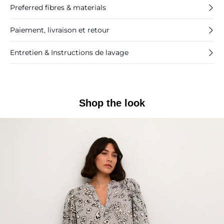
Preferred fibres & materials
Paiement, livraison et retour
Entretien & Instructions de lavage
Shop the look