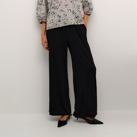
-50%
-50%