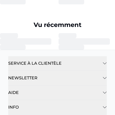
Vu récemment
SERVICE À LA CLIENTÈLE
NEWSLETTER
AIDE
INFO