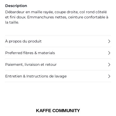
Description
Débardeur en maille rayée, coupe droite, col rond côtelé
et fini doux. Emmanchures nettes, ceinture confortable à
la taille.
À propos du produit
Preferred fibres & materials
Paiement, livraison et retour
Entretien & Instructions de lavage
KAFFE COMMUNITY