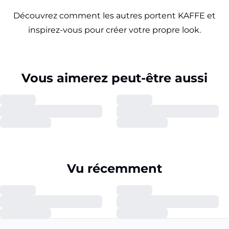
Découvrez comment les autres portent KAFFE et
inspirez-vous pour créer votre propre look.
Vous aimerez peut-être aussi
Vu récemment