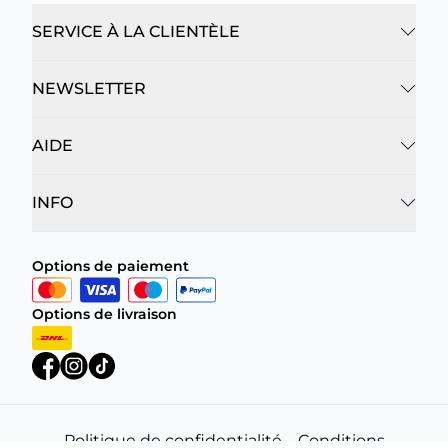
SERVICE À LA CLIENTÈLE
NEWSLETTER
AIDE
INFO
Options de paiement
Options de livraison
Politique de confidentialité
Conditions