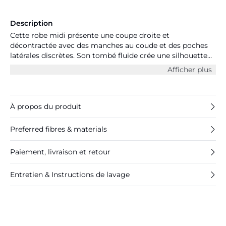
Description
Cette robe midi présente une coupe droite et
décontractée avec des manches au coude et des poches
latérales discrètes. Son tombé fluide crée une silhouette
épurée, parfaite pour les journées estivales.
Afficher plus
À propos du produit
Preferred fibres & materials
Paiement, livraison et retour
Entretien & Instructions de lavage