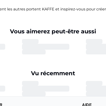
 les autres portent KAFFE et inspirez-vous pour créer 
Vous aimerez peut-être aussi
Vu récemment
R
AIDE