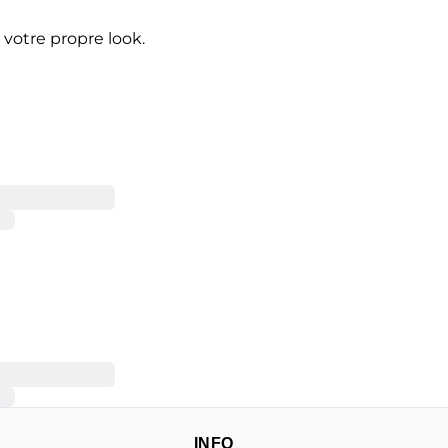
votre propre look.
INFO