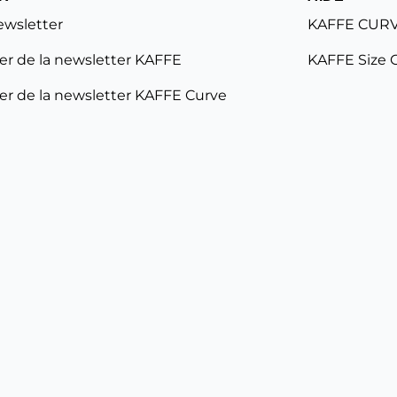
ewsletter
KAFFE CURV
r de la newsletter KAFFE
KAFFE Size 
r de la newsletter KAFFE Curve