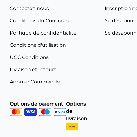
Contactez-nous
Inscription n
Conditions du Concours
Se désabonne
Politique de confidentialité
Se désabonne
Conditions d'utilisation
UGC Conditions
Livraison et retours
Annuler Commande
Options de paiement
Options
de
livraison