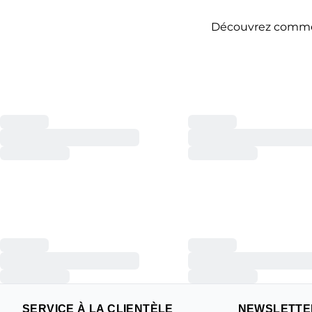
Découvrez comment
SERVICE À LA CLIENTÈLE
NEWSLETTE