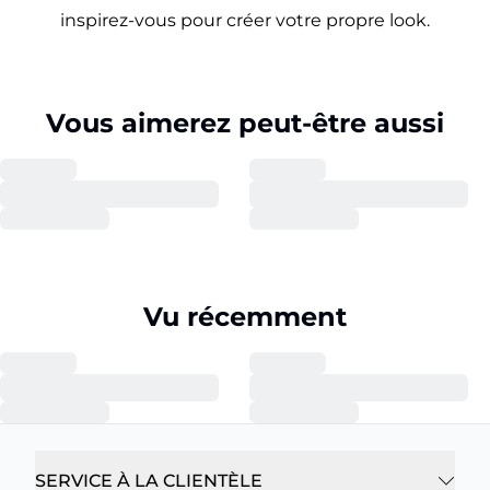
inspirez-vous pour créer votre propre look.
Vous aimerez peut-être aussi
Vu récemment
SERVICE À LA CLIENTÈLE