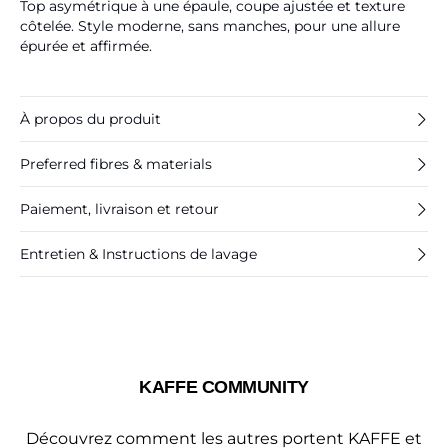
Top asymétrique à une épaule, coupe ajustée et texture
côtelée. Style moderne, sans manches, pour une allure
épurée et affirmée.
À propos du produit
Preferred fibres & materials
Paiement, livraison et retour
Entretien & Instructions de lavage
KAFFE COMMUNITY
Découvrez comment les autres portent KAFFE et