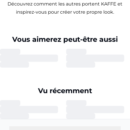
Découvrez comment les autres portent KAFFE et
inspirez-vous pour créer votre propre look.
Vous aimerez peut-être aussi
Vu récemment