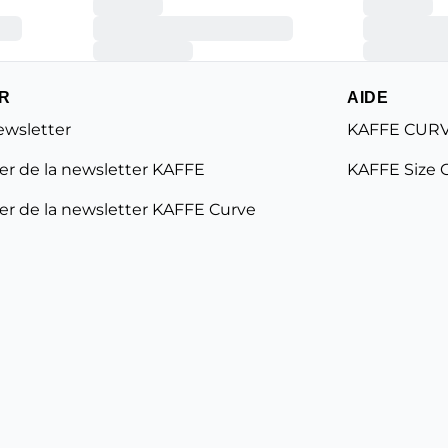
R
AIDE
ewsletter
KAFFE CURV
r de la newsletter KAFFE
KAFFE Size 
r de la newsletter KAFFE Curve