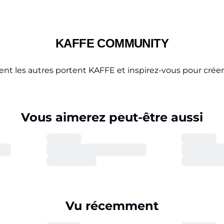
KAFFE COMMUNITY
 les autres portent KAFFE et inspirez-vous pour créer 
Vous aimerez peut-être aussi
Vu récemment