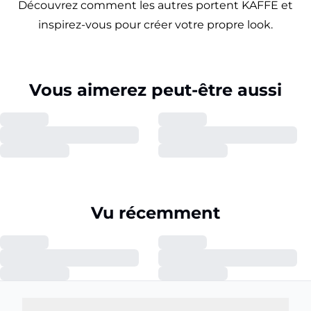
Découvrez comment les autres portent KAFFE et
inspirez-vous pour créer votre propre look.
Vous aimerez peut-être aussi
Vu récemment