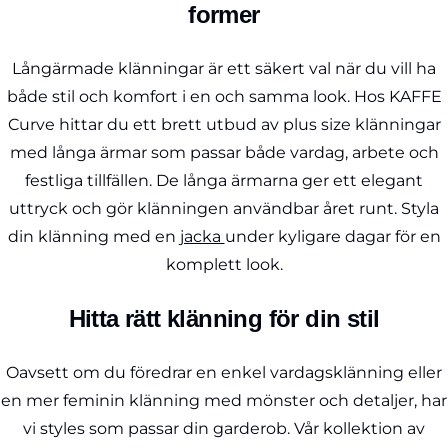
former
Långärmade klänningar är ett säkert val när du vill ha
både stil och komfort i en och samma look. Hos KAFFE
Curve hittar du ett brett utbud av plus size klänningar
med långa ärmar som passar både vardag, arbete och
festliga tillfällen. De långa ärmarna ger ett elegant
uttryck och gör klänningen användbar året runt. Styla
din klänning med en
jacka
under kyligare dagar för en
komplett look.
Hitta rätt klänning för din stil
Oavsett om du föredrar en enkel vardagsklänning eller
en mer feminin klänning med mönster och detaljer, har
vi styles som passar din garderob. Vår kollektion av