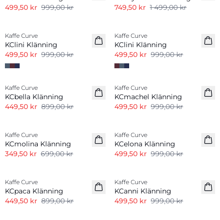
499,50 kr
999,00 kr
749,50 kr
1 499,00 kr
-50%
-50%
Kaffe Curve
Kaffe Curve
KClini Klänning
KClini Klänning
499,50 kr
999,00 kr
499,50 kr
999,00 kr
-50%
-50%
Kaffe Curve
Kaffe Curve
KCbella Klänning
KCmachel Klänning
449,50 kr
899,00 kr
499,50 kr
999,00 kr
-50%
-50%
Kaffe Curve
Kaffe Curve
KCmolina Klänning
KCelona Klänning
349,50 kr
699,00 kr
499,50 kr
999,00 kr
-50%
-50%
Kaffe Curve
Kaffe Curve
KCpaca Klänning
KCanni Klänning
449,50 kr
899,00 kr
499,50 kr
999,00 kr
-50%
-50%