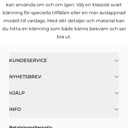
kan använda om och om igen. Välj en klassisk svart
klänning för speciella tillfällen eller en mer avslappnad
modell till vardags. Med rätt detaljer och material kan
du hitta en klänning som både känns bekväm och ser
bra ut.
KUNDESERVICE
NYHETSBREV
HJÄLP
INFO
Betalningsalternativ