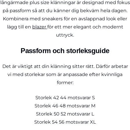
långärmade plus size klänningar är designad med fokus
på passform så att du känner dig bekväm hela dagen.
Kombinera med sneakers för en avslappnad look eller
lägg till en
blazer
för ett mer elegant och modernt
uttryck.
Passform och storleksguide
Det är viktigt att din klänning sitter rätt. Därför arbetar
vi med storlekar som är anpassade efter kvinnliga
former:
Storlek 42 44 motsvarar S
Storlek 46 48 motsvarar M
Storlek 50 52 motsvarar L
Storlek 54 56 motsvarar XL