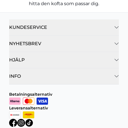
hitta den kofta som passar dig.
KUNDESERVICE
NYHETSBREV
HJÄLP
INFO
Betalningsalternativ
Leveransalternativ