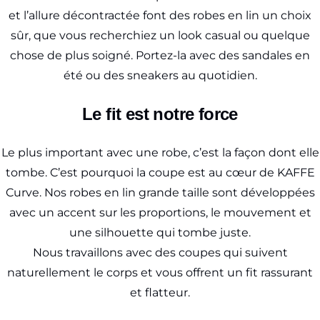
et l’allure décontractée font des robes en lin un choix
sûr, que vous recherchiez un look casual ou quelque
chose de plus soigné. Portez-la avec des sandales en
été ou des sneakers au quotidien.
Le fit est notre force
Le plus important avec une robe, c’est la façon dont elle
tombe. C’est pourquoi la coupe est au cœur de KAFFE
Curve. Nos robes en lin grande taille sont développées
avec un accent sur les proportions, le mouvement et
une silhouette qui tombe juste.
Nous travaillons avec des coupes qui suivent
naturellement le corps et vous offrent un fit rassurant
et flatteur.