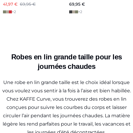
41,97 €
69,95 €
69,95 €
+
2
+
2
Robes en lin grande taille pour les
journées chaudes
Une robe en lin grande taille est le choix idéal lorsque
vous voulez vous sentir à la fois à l’aise et bien habillée.
Chez KAFFE Curve, vous trouverez des robes en lin
conçues pour suivre les courbes du corps et laisser
circuler l’air pendant les journées chaudes. La matière
légère les rend parfaites pour le travail, les vacances et
les journées d’été décontractées.