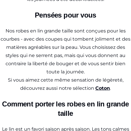
Pensées pour vous
Nos robes en lin grande taille sont conçues pour les
courbes - avec des coupes qui tombent joliment et des
matières agréables sur la peau. Vous choisissez des
styles qui ne serrent pas, mais qui vous donnent au
contraire la liberté de bouger et de vous sentir bien
toute la journée.
Si vous aimez cette même sensation de légèreté,
découvrez aussi notre sélection
Coton
.
Comment porter les robes en lin grande
taille
Le lin est un favori saison après saison. Les tons calmes