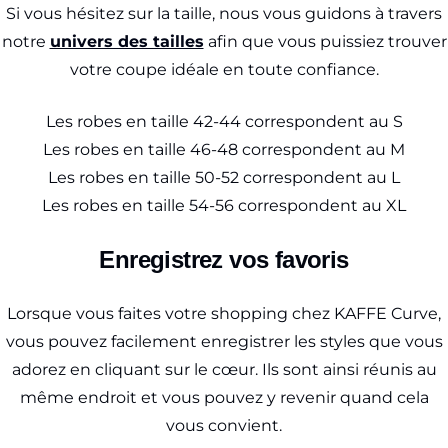
Si vous hésitez sur la taille, nous vous guidons à travers
notre
univers des tailles
afin que vous puissiez trouver
votre coupe idéale en toute confiance.
Les robes en taille 42-44 correspondent au S
Les robes en taille 46-48 correspondent au M
Les robes en taille 50-52 correspondent au L
Les robes en taille 54-56 correspondent au XL
Enregistrez vos favoris
Lorsque vous faites votre shopping chez KAFFE Curve,
vous pouvez facilement enregistrer les styles que vous
adorez en cliquant sur le cœur. Ils sont ainsi réunis au
même endroit et vous pouvez y revenir quand cela
vous convient.