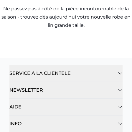
Ne passez pas à côté de la pièce incontournable de la
saison - trouvez dès aujourd’hui votre nouvelle robe en
lin grande taille.
SERVICE À LA CLIENTÈLE
NEWSLETTER
AIDE
INFO