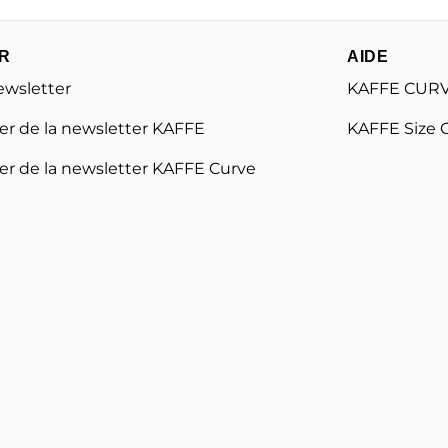
R
AIDE
ewsletter
KAFFE CURV
r de la newsletter KAFFE
KAFFE Size 
r de la newsletter KAFFE Curve