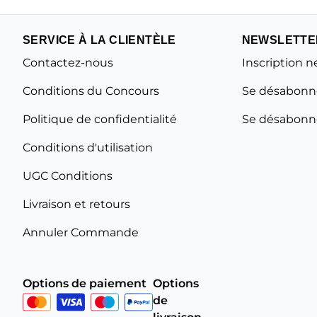
SERVICE À LA CLIENTÈLE
NEWSLETTE
Contactez-nous
Inscription n
Conditions du Concours
Se désabonne
Politique de confidentialité
Se désabonne
Conditions d'utilisation
UGC Conditions
Livraison et retours
Annuler Commande
Options de paiement
Options
de