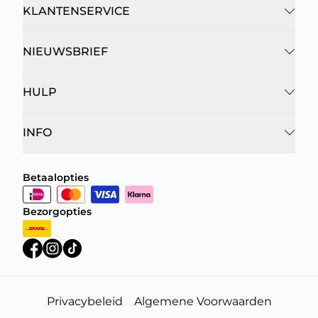
KLANTENSERVICE
NIEUWSBRIEF
HULP
INFO
Betaalopties
Bezorgopties
Privacybeleid
Algemene Voorwaarden