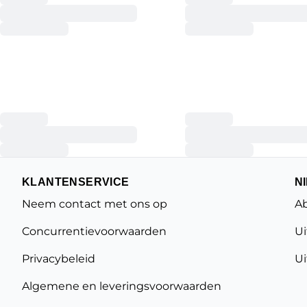
KLANTENSERVICE
N
Neem contact met ons op
Ab
Concurrentievoorwaarden
Ui
Privacybeleid
Ui
Algemene en leveringsvoorwaarden