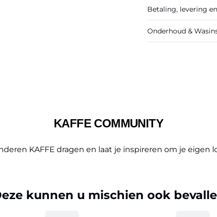
Betaling, levering e
Onderhoud & Wasins
KAFFE COMMUNITY
deren KAFFE dragen en laat je inspireren om je eigen lo
eze kunnen u mischien ook bevall