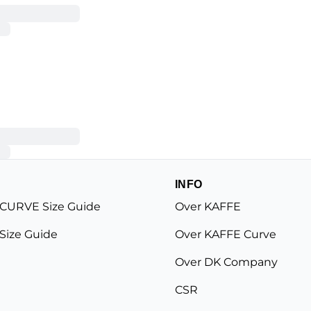
INFO
CURVE Size Guide
Over KAFFE
Size Guide
Over KAFFE Curve
Over DK Company
CSR