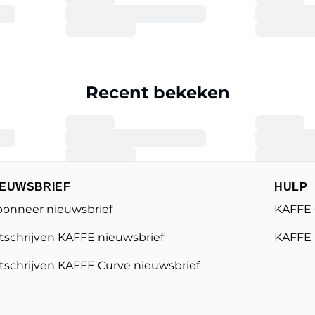
Recent bekeken
IEUWSBRIEF
HULP
onneer nieuwsbrief
KAFFE 
tschrijven KAFFE nieuwsbrief
KAFFE 
tschrijven KAFFE Curve nieuwsbrief