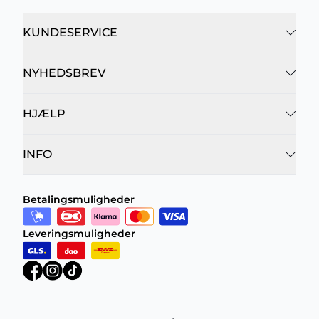
KUNDESERVICE
NYHEDSBREV
HJÆLP
INFO
Betalingsmuligheder
Leveringsmuligheder