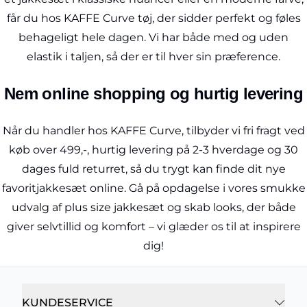
får du hos KAFFE Curve tøj, der sidder perfekt og føles
behageligt hele dagen. Vi har både med og uden
elastik i taljen, så der er til hver sin præference.
Nem online shopping og hurtig levering
Når du handler hos KAFFE Curve, tilbyder vi fri fragt ved
køb over 499,-, hurtig levering på 2-3 hverdage og 30
dages fuld returret, så du trygt kan finde dit nye
favoritjakkesæt online. Gå på opdagelse i vores smukke
udvalg af plus size jakkesæt og skab looks, der både
giver selvtillid og komfort – vi glæder os til at inspirere
dig!
KUNDESERVICE