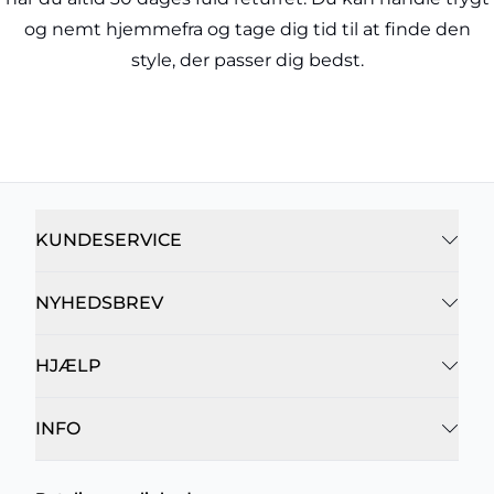
og nemt hjemmefra og tage dig tid til at finde den
style, der passer dig bedst.
KUNDESERVICE
NYHEDSBREV
HJÆLP
INFO