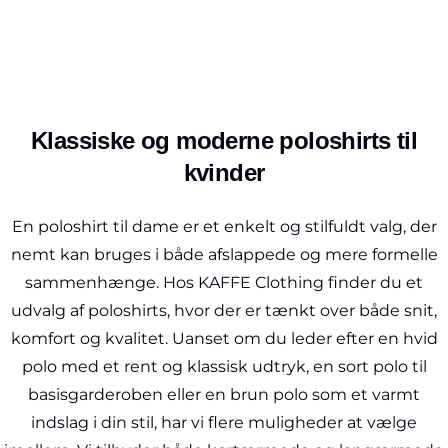
Klassiske og moderne poloshirts til
kvinder
En poloshirt til dame er et enkelt og stilfuldt valg, der
nemt kan bruges i både afslappede og mere formelle
sammenhænge. Hos KAFFE Clothing finder du et
udvalg af poloshirts, hvor der er tænkt over både snit,
komfort og kvalitet. Uanset om du leder efter en hvid
polo med et rent og klassisk udtryk, en sort polo til
basisgarderoben eller en brun polo som et varmt
indslag i din stil, har vi flere muligheder at vælge