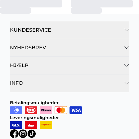
KUNDESERVICE
NYHEDSBREV
HJÆLP
INFO
Betalingsmuligheder
Leveringsmuligheder