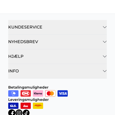
KUNDESERVICE
NYHEDSBREV
HJÆLP
INFO
Betalingsmuligheder
Leveringsmuligheder