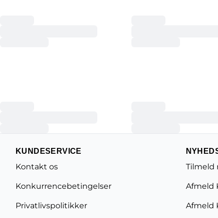
KUNDESERVICE
NYHED
Kontakt os
Tilmeld
Konkurrencebetingelser
Afmeld 
Privatlivspolitikker
Afmeld 