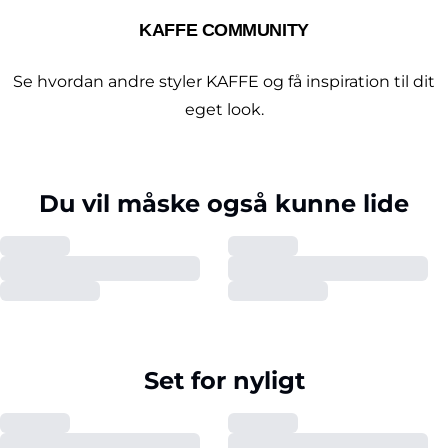
KAFFE COMMUNITY
Se hvordan andre styler KAFFE og få inspiration til dit
eget look.
Du vil måske også kunne lide
Set for nyligt