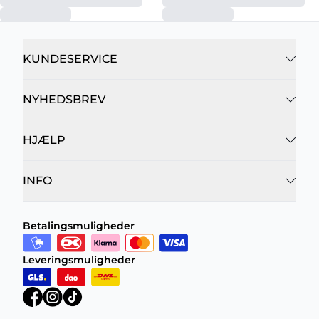
KUNDESERVICE
NYHEDSBREV
HJÆLP
INFO
Betalingsmuligheder
Leveringsmuligheder