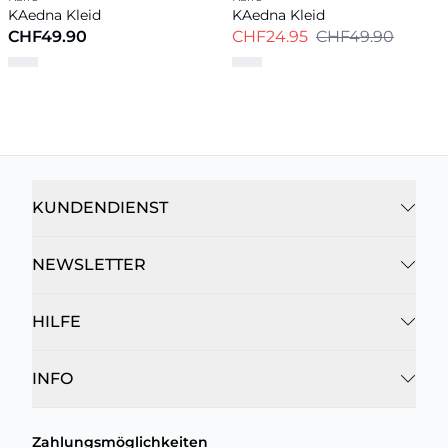
KAedna Kleid
KAedna Kleid
CHF49.90
CHF24.95
CHF49.90
KUNDENDIENST
NEWSLETTER
HILFE
INFO
Zahlungsmöglichkeiten