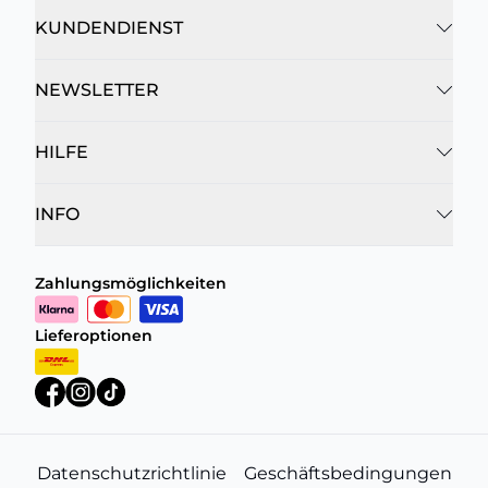
KUNDENDIENST
NEWSLETTER
HILFE
INFO
Zahlungsmöglichkeiten
Lieferoptionen
Datenschutzrichtlinie
Geschäftsbedingungen