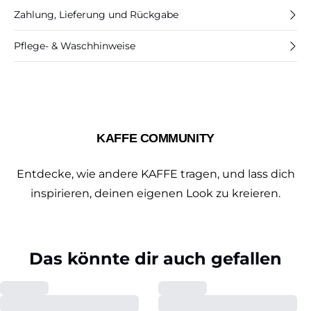
Zahlung, Lieferung und Rückgabe
Pflege- & Waschhinweise
KAFFE COMMUNITY
Entdecke, wie andere KAFFE tragen, und lass dich
inspirieren, deinen eigenen Look zu kreieren.
Das könnte dir auch gefallen