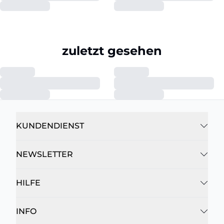
zuletzt gesehen
KUNDENDIENST
NEWSLETTER
HILFE
INFO