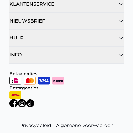
KLANTENSERVICE
NIEUWSBRIEF
HULP
INFO
Betaalopties
Bezorgopties
Privacybeleid
Algemene Voorwaarden