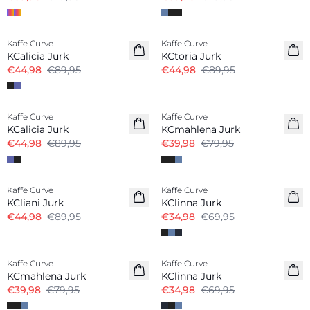
-50%
-50%
Kaffe Curve
Kaffe Curve
KCalicia Jurk
KCtoria Jurk
€44,98
€89,95
€44,98
€89,95
-50%
-50%
Kaffe Curve
Kaffe Curve
KCalicia Jurk
KCmahlena Jurk
€44,98
€89,95
€39,98
€79,95
-50%
-50%
Kaffe Curve
Kaffe Curve
KCliani Jurk
KClinna Jurk
€44,98
€89,95
€34,98
€69,95
-50%
-50%
Kaffe Curve
Kaffe Curve
KCmahlena Jurk
KClinna Jurk
€39,98
€79,95
€34,98
€69,95