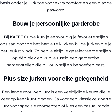
basis
onder je jurk toe voor extra comfort en een gladde
pasvorm.
Bouw je persoonlijke garderobe
Bij KAFFE Curve kun je eenvoudig je favoriete stijlen
opslaan door op het hartje te klikken bij de jurken die je
het leukst vindt. Zo heb je altijd je geselecteerde stijlen
op één plek en kun je rustig een garderobe
samenstellen die bij jouw stijl en behoeften past.
Plus size jurken voor elke gelegenheid
Een lange mouwen jurk is een veelzijdige keuze die je
keer op keer kunt dragen. Ga voor een klassieke zwarte
jurk voor speciale momenten of kies een casual model