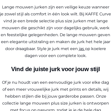
Lange mouwen jurken zijn een veilige keuze wanneer
je zowel stijl als comfort in één look wilt. Bij KAFFE Curve
vind je een brede selectie plus size jurken met lange
mouwen die geschikt zijn voor dagelijks gebruik, werk
en feestelijke gelegenheden. De lange mouwen geven
een elegante uitstraling en maken de jurk het hele jaar
door draagbaar. Style je jurk met een
jas
op koelere
dagen voor een complete look.
Vind de juiste jurk voor jouw stijl
Of je nu houdt van een eenvoudige jurk voor elke dag
of een meer vrouwelijke jurk met prints en details, wij
hebben stijlen die bij jouw garderobe passen. Onze
collectie lange mouwen plus size jurken is ontworpen
met focus op pasvorm, zodat je je de hele dag