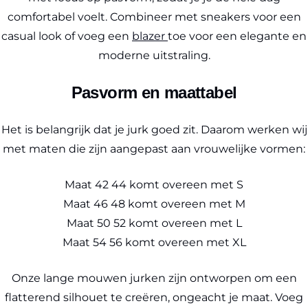
comfortabel voelt. Combineer met sneakers voor een
casual look of voeg een
blazer
toe voor een elegante en
moderne uitstraling.
Pasvorm en maattabel
Het is belangrijk dat je jurk goed zit. Daarom werken wij
met maten die zijn aangepast aan vrouwelijke vormen:
Maat 42 44 komt overeen met S
Maat 46 48 komt overeen met M
Maat 50 52 komt overeen met L
Maat 54 56 komt overeen met XL
Onze lange mouwen jurken zijn ontworpen om een
flatterend silhouet te creëren, ongeacht je maat. Voeg