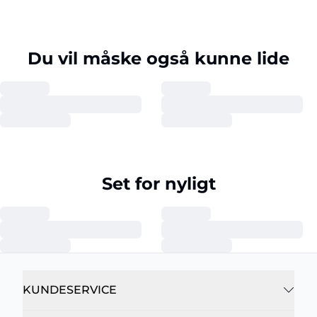
Du vil måske også kunne lide
Set for nyligt
KUNDESERVICE