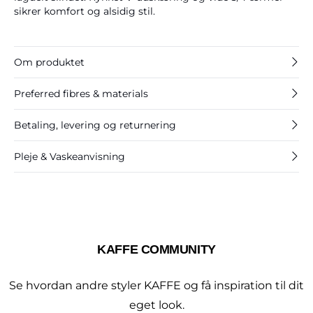
sikrer komfort og alsidig stil.
Om produktet
Preferred fibres & materials
Betaling, levering og returnering
Pleje & Vaskeanvisning
KAFFE COMMUNITY
Se hvordan andre styler KAFFE og få inspiration til dit
eget look.