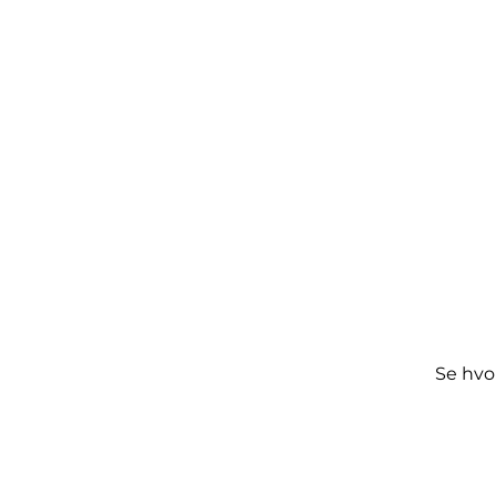
Se hvor