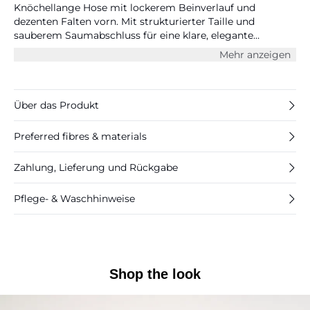
Knöchellange Hose mit lockerem Beinverlauf und
dezenten Falten vorn. Mit strukturierter Taille und
sauberem Saumabschluss für eine klare, elegante
Silhouette.
Mehr anzeigen
Über das Produkt
Preferred fibres & materials
Zahlung, Lieferung und Rückgabe
Pflege- & Waschhinweise
Shop the look