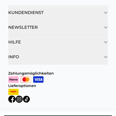
KUNDENDIENST
NEWSLETTER
HILFE
INFO
Zahlungsmöglichkeiten
Lieferoptionen