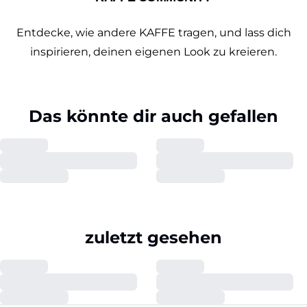
Entdecke, wie andere KAFFE tragen, und lass dich
inspirieren, deinen eigenen Look zu kreieren.
Das könnte dir auch gefallen
zuletzt gesehen