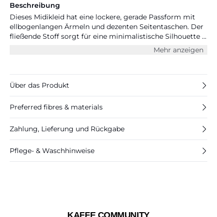
Beschreibung
Dieses Midikleid hat eine lockere, gerade Passform mit
ellbogenlangen Ärmeln und dezenten Seitentaschen. Der
fließende Stoff sorgt für eine minimalistische Silhouette –
ideal für warme Tage.
Mehr anzeigen
Über das Produkt
Preferred fibres & materials
Zahlung, Lieferung und Rückgabe
Pflege- & Waschhinweise
KAFFE COMMUNITY